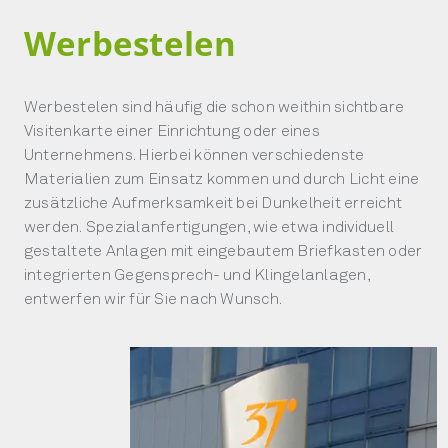
Werbestelen
Werbestelen sind häufig die schon weithin sichtbare
Visitenkarte einer Einrichtung oder eines
Unternehmens. Hierbei können verschiedenste
Materialien zum Einsatz kommen und durch Licht eine
zusätzliche Aufmerksamkeit bei Dunkelheit erreicht
werden. Spezialanfertigungen, wie etwa individuell
gestaltete Anlagen mit eingebautem Briefkasten oder
integrierten Gegensprech- und Klingelanlagen,
entwerfen wir für Sie nach Wunsch.