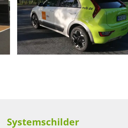
Systemschilder