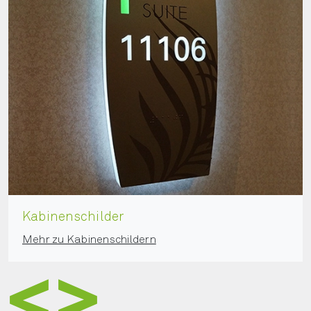
Wegweisende Beschilderung
Mehr zur wegweisenden Beschilderung