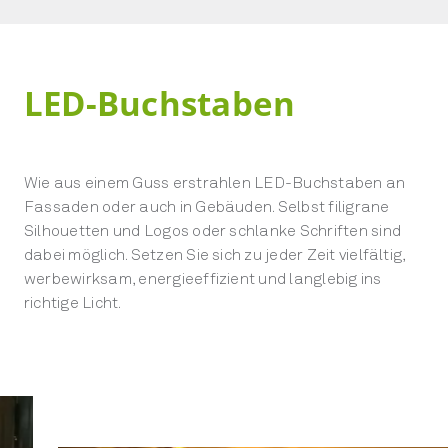
LED-Buchstaben
Wie aus einem Guss erstrahlen LED-Buchstaben an
Fassaden oder auch in Gebäuden. Selbst filigrane
Silhouetten und Logos oder schlanke Schriften sind
dabei möglich. Setzen Sie sich zu jeder Zeit vielfältig,
werbewirksam, energieeffizient und langlebig ins
richtige Licht.