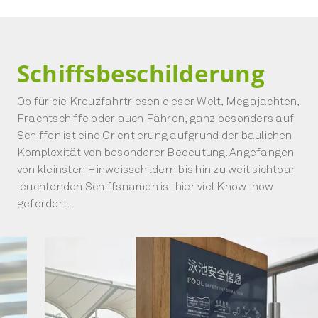
Schiffsbeschilderung
Ob für die Kreuzfahrtriesen dieser Welt, Megajachten,
Frachtschiffe oder auch Fähren, ganz besonders auf
Schiffen ist eine Orientierung aufgrund der baulichen
Komplexität von besonderer Bedeutung. Angefangen
von kleinsten Hinweisschildern bis hin zu weit sichtbar
leuchtenden Schiffsnamen ist hier viel Know-how
gefordert.