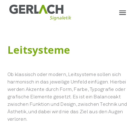
Leitsysteme
Ob klassisch oder modern, Leitsysteme sollen sich
harmonisch in das jeweilige Umfeld einfügen. Hierbei
werden Akzente durch Form, Farbe, Typografie oder
grafische Elemente gesetzt. Es ist ein Balanceakt
zwischen Funktion und Design, zwischen Technik und
Ästhetik, und dabei wird nie das Ziel aus den Augen
verloren.