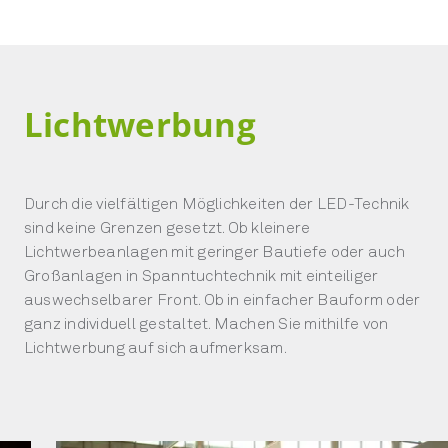
Lichtwerbung
Durch die vielfältigen Möglichkeiten der LED-Technik
sind keine Grenzen gesetzt. Ob kleinere
Lichtwerbeanlagen mit geringer Bautiefe oder auch
Großanlagen in Spanntuchtechnik mit einteiliger
auswechselbarer Front. Ob in einfacher Bauform oder
ganz individuell gestaltet. Machen Sie mithilfe von
Lichtwerbung auf sich aufmerksam.