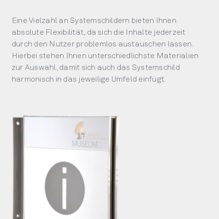
Eine Vielzahl an Systemschildern bieten Ihnen
absolute Flexibilität, da sich die Inhalte jederzeit
durch den Nutzer problemlos austauschen lassen.
Hierbei stehen Ihnen unterschiedlichste Materialien
zur Auswahl, damit sich auch das Systemschild
harmonisch in das jeweilige Umfeld einfügt.