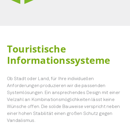
Touristische
Informationssysteme
Ob Stadt oder Land, für Ihre individuellen
Anforderungen produzieren wir die passenden
Systemlösungen. Ein ansprechendes Design mit einer
Vielzahl an Kombinationsmöglichkeiten lässt keine
Wünsche offen. Die solide Bauweise verspricht neben
einer hohen Stabilität einen großen Schutz gegen
Vandalismus.